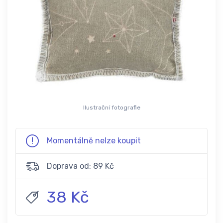
Ilustrační fotografie
Momentálně nelze koupit
Doprava od: 89 Kč
38 Kč