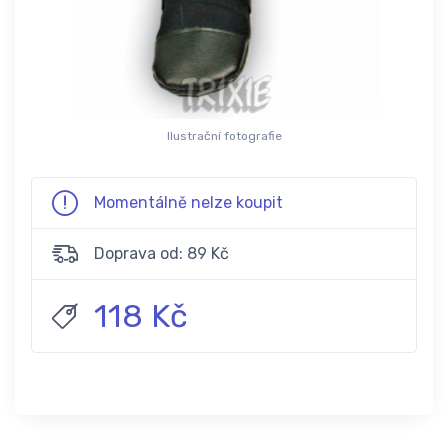
Ilustrační fotografie
Momentálně nelze koupit
Doprava od: 89 Kč
118 Kč