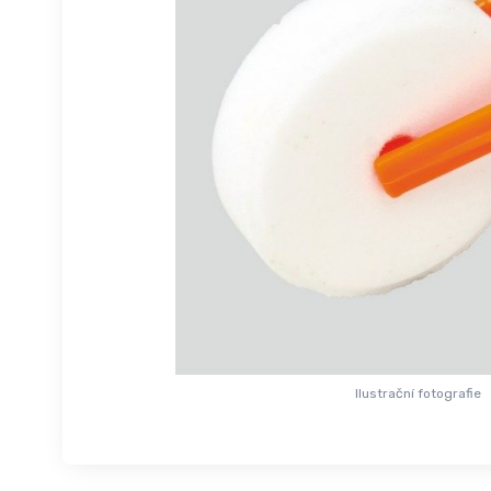
Ilustrační fotografie