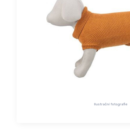
Ilustrační fotografie