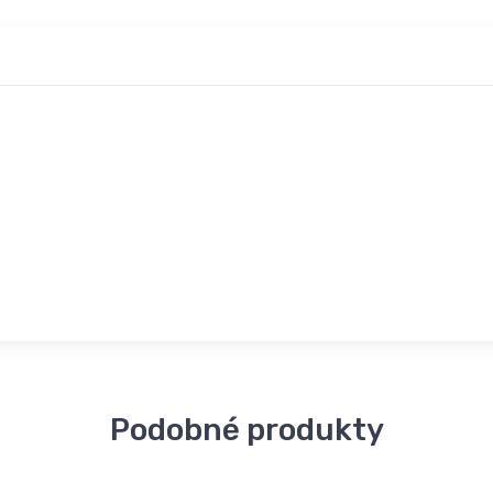
Podobné produkty