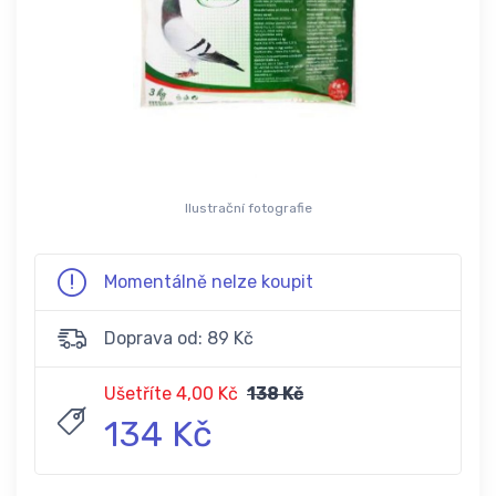
Ilustrační fotografie
Momentálně nelze koupit
Doprava od: 89 Kč
Ušetříte 4,00 Kč
138 Kč
134 Kč