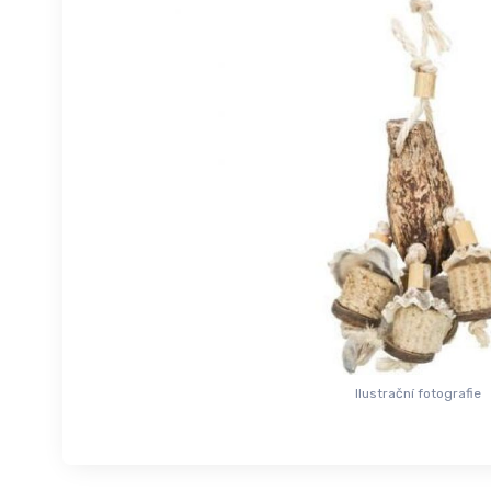
Ilustrační fotografie