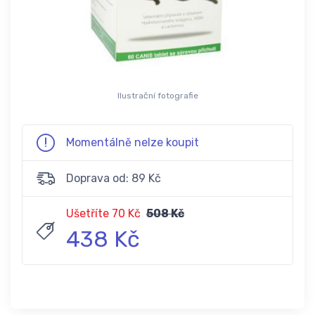
Ilustrační fotografie
Momentálně nelze koupit
Doprava od: 89 Kč
Ušetříte 70 Kč
508 Kč
438 Kč