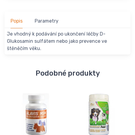
Popis
Parametry
Je vhodný k podávání po ukončení léčby D-
Glukosamin sulfátem nebo jako prevence ve
štěněčím věku.
Podobné produkty