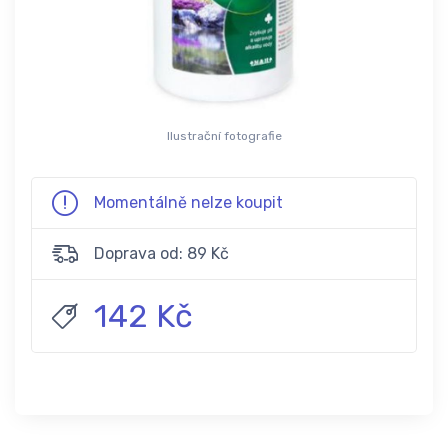
Ilustrační fotografie
Momentálně nelze koupit
Doprava od: 89 Kč
142 Kč