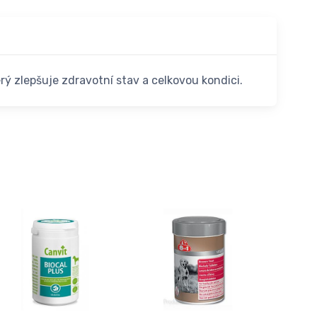
rý zlepšuje zdravotní stav a celkovou kondici.