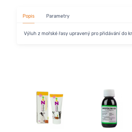
Popis
Parametry
Výluh z mořské řasy upravený pro přidávání do kr