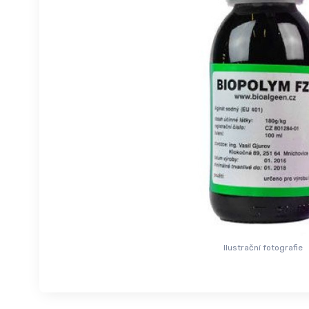
Ilustrační fotografie