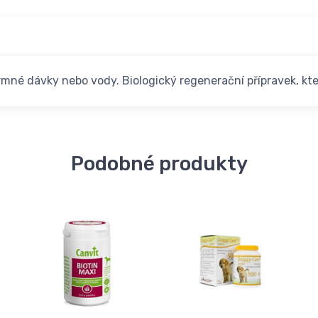
mné dávky nebo vody. Biologický regenerační přípravek, kte
Podobné produkty