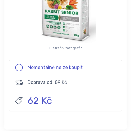
Ilustrační fotografie
Momentálně nelze koupit
Doprava od: 89 Kč
62 Kč