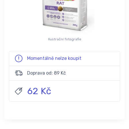
Ilustrační fotografie
Momentálně nelze koupit
Doprava od: 89 Kč
62 Kč