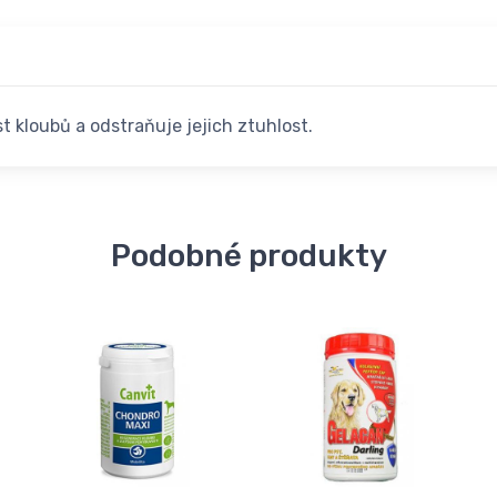
 kloubů a odstraňuje jejich ztuhlost.
Podobné produkty