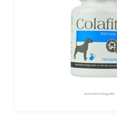
Ilustrační fotografie