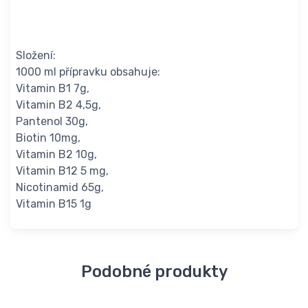
Složení:
1000 ml přípravku obsahuje:
Vitamin B1 7g,
Vitamin B2 4,5g,
Pantenol 30g,
Biotin 10mg,
Vitamin B2 10g,
Vitamin B12 5 mg,
Nicotinamid 65g,
Vitamin B15 1g
Podobné produkty