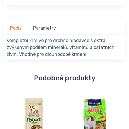
Popis
Parametry
Kompletní krmivo pro drobné hlodavce s extra
zvýšeným podílem minerálů, vitamínů a ostatních
živin. Vhodné pro dlouhodobé krmení.
Podobné produkty