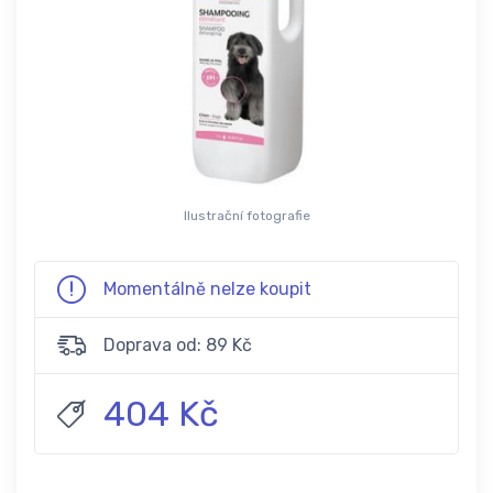
Ilustrační fotografie
Momentálně nelze koupit
Doprava od: 89 Kč
404 Kč