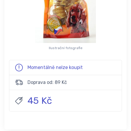
Ilustrační fotografie
Momentálně nelze koupit
Doprava od: 89 Kč
45 Kč