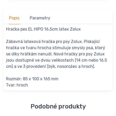
Popis
Parametry
Hračka pes EL HIPO 16,5cm latex Zolux
Zábavná latexová hračka pro psy Zolux. Pískající
hračka ve tvaru hrocha stimuluje smysly psa, který
se díky hrátkám nenudí. Nové hračky pro psy Zolux
jsou dostupné ve dvou velikostech (14 cm nebo 16,5
cm) a ve 3 provedení (býk, nosorožec a hroch).
Rozměr: 85 x 100 x 165 mm
Tvar: hroch
Podobné produkty