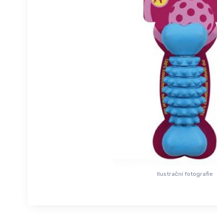
Ilustrační fotografie