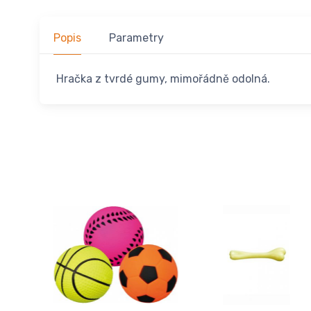
Popis
Parametry
Hračka z tvrdé gumy, mimořádně odolná.