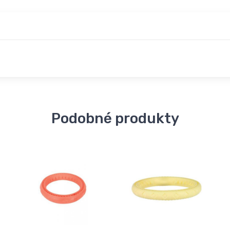
Podobné produkty