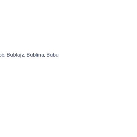
Bob, Bublajz, Bublina, Bubu