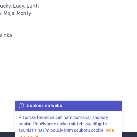
 Lucky, Lucy, Lunti
ky, Moja, Monty
usinka
Cookies na webu
Při poskytování služeb nám pomáhají soubory
cookie. Používáním našich služeb vyjadřujete
souhlas s naším používáním souborů cookie.
Více
informací