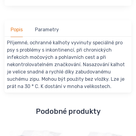
Popis
Parametry
Příjemné, ochranné kalhoty vyvinuty speciálně pro
psy s problémy s inkontinencí, při chronických
infekcích močových a pohlavních cest a při
nekontrolovatelném značkování. Nasazování kalhot
je velice snadné a rychlé díky zabudovanému
suchému zipu. Mohou být použity bez vložky. Lze je
prát na 30 ° C. K dostání v mnoha velikostech.
Podobné produkty