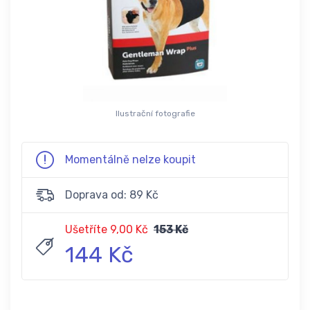
Ilustrační fotografie
Momentálně nelze koupit
Doprava od: 89 Kč
Ušetříte 9,00 Kč
153 Kč
144 Kč