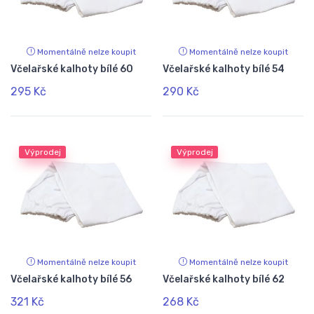
Momentálně nelze koupit
Momentálně nelze koupit
Včelařské kalhoty bílé 60
Včelařské kalhoty bílé 54
295 Kč
290 Kč
Výprodej
Výprodej
Momentálně nelze koupit
Momentálně nelze koupit
Včelařské kalhoty bílé 56
Včelařské kalhoty bílé 62
321 Kč
268 Kč