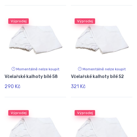
Výprodej
Výprodej
Momentálně nelze koupit
Momentálně nelze koupit
Včelařské kalhoty bílé 58
Včelařské kalhoty bílé 52
290 Kč
321 Kč
Výprodej
Výprodej