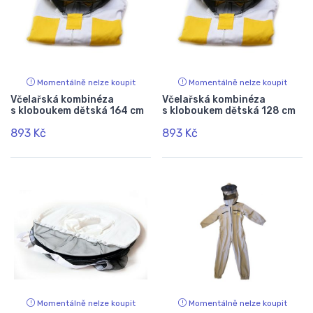
Momentálně nelze koupit
Momentálně nelze koupit
Včelařská kombinéza
Včelařská kombinéza
s kloboukem dětská 164 cm
s kloboukem dětská 128 cm
893 Kč
893 Kč
Momentálně nelze koupit
Momentálně nelze koupit