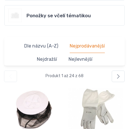
Ponožky se včelí tématikou
Dle názvu (A-Z)
Nejprodávanější
Nejdražší
Nejlevnější
Produkt 1 až 24 z 68