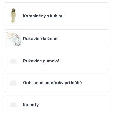
Kombinézy s kuklou
Rukavice kožené
Rukavice gumové
Ochranné pomůcky při léčbě
Kalhoty