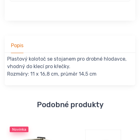
Popis
Plastový kolotoč se stojanem pro drobné hlodavce,
vhodný do klecí pro křečky.
Rozměry: 11 x 16,8 cm, průměr 14,5 cm
Podobné produkty
Novinka