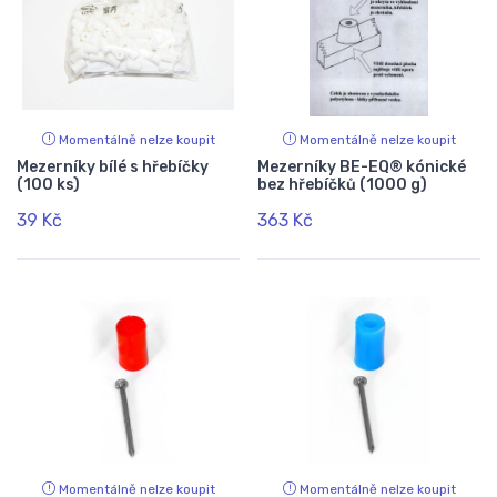
Momentálně nelze koupit
Momentálně nelze koupit
Mezerníky bílé s hřebíčky
Mezerníky BE-EQ® kónické
(100 ks)
bez hřebíčků (1000 g)
39 Kč
363 Kč
Momentálně nelze koupit
Momentálně nelze koupit