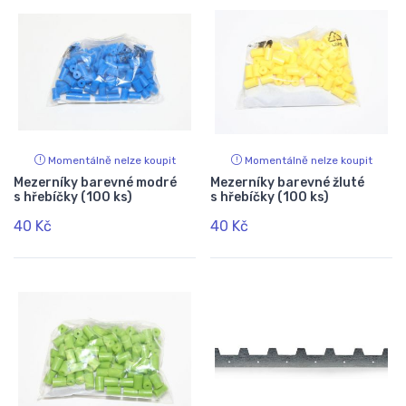
Momentálně nelze koupit
Momentálně nelze koupit
Mezerníky barevné modré
Mezerníky barevné žluté
s hřebíčky (100 ks)
s hřebíčky (100 ks)
40 Kč
40 Kč