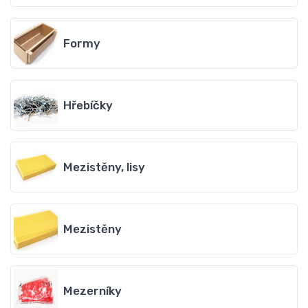
Formy
Hřebíčky
Mezistěny, lisy
Mezistěny
Mezerníky