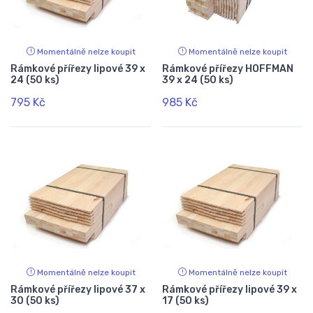
Momentálně nelze koupit
Momentálně nelze koupit
Rámkové přířezy lipové 39 x
Rámkové přířezy HOFFMAN
24 (50 ks)
39 x 24 (50 ks)
795 Kč
985 Kč
Momentálně nelze koupit
Momentálně nelze koupit
Rámkové přířezy lipové 37 x
Rámkové přířezy lipové 39 x
30 (50 ks)
17 (50 ks)