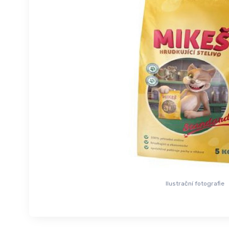
Ilustrační fotografie