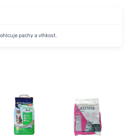
pohlcuje pachy a vlhkost.