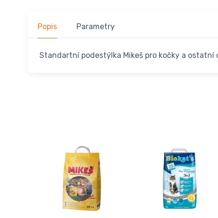
Popis
Parametry
Standartní podestýlka Mikeš pro kočky a ostatní 