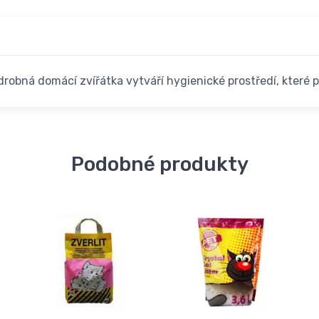
drobná domácí zvířátka vytváří hygienické prostředí, které 
Podobné produkty