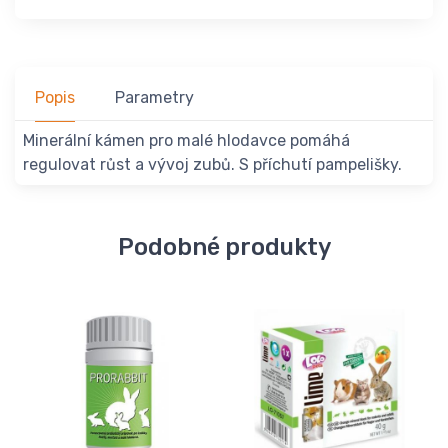
Popis
Parametry
Minerální kámen pro malé hlodavce pomáhá
regulovat růst a vývoj zubů. S příchutí pampelišky.
Podobné produkty