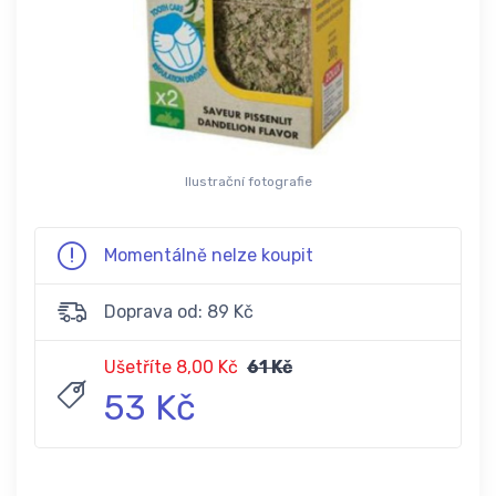
Ilustrační fotografie
Momentálně nelze koupit
Doprava od: 89 Kč
Ušetříte 8,00 Kč
61 Kč
53 Kč