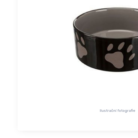
Ilustrační fotografie