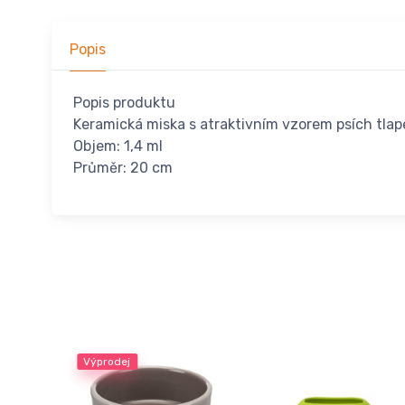
Popis
Popis produktu
Keramická miska s atraktivním vzorem psích tlap
Objem: 1,4 ml
Průměr: 20 cm
Výprodej