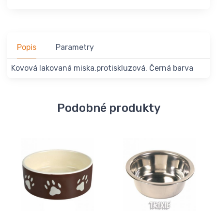
Popis
Parametry
Kovová lakovaná miska,protiskluzová. Černá barva
Podobné produkty