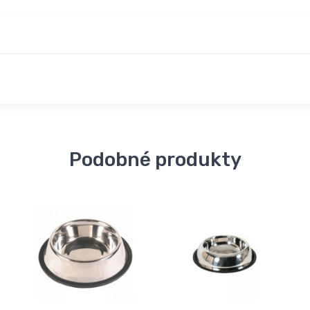
Podobné produkty