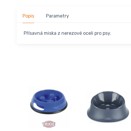
Popis
Parametry
Přísavná miska z nerezové oceli pro psy.