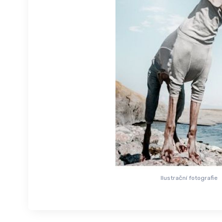
Ilustrační fotografie