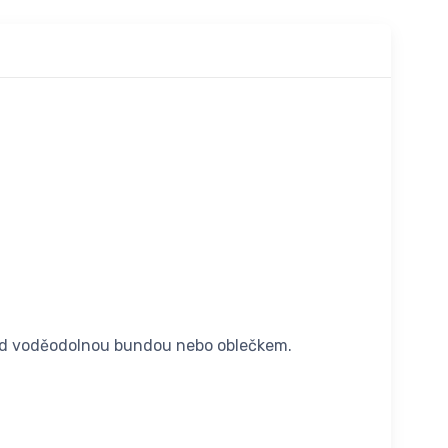
 pod voděodolnou bundou nebo oblečkem.