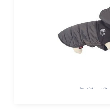
Ilustrační fotografie