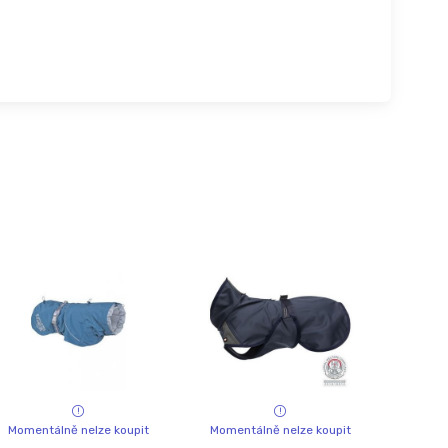
Momentálně nelze koupit
Momentálně nelze koupit