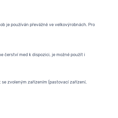
ob je používán převážně ve velkovýrobnách. Pro
čerství med k dispozici, je možné použít i
se zvoleným zařízením (pastovací zařízení,