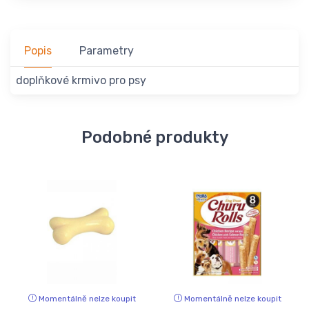
Popis
Parametry
doplňkové krmivo pro psy
Podobné produkty
Momentálně nelze koupit
Momentálně nelze koupit