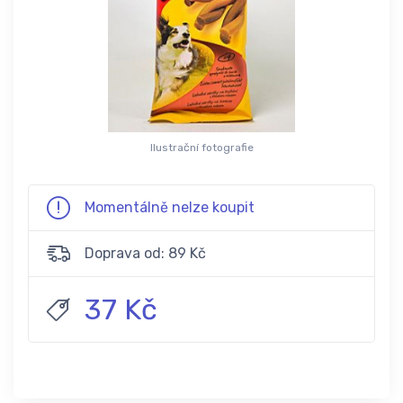
Ilustrační fotografie
Momentálně nelze koupit
Doprava od: 89 Kč
37 Kč