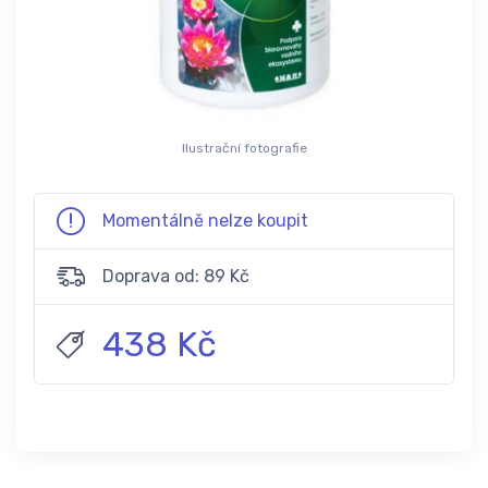
Ilustrační fotografie
Momentálně nelze koupit
Doprava od: 89 Kč
438 Kč