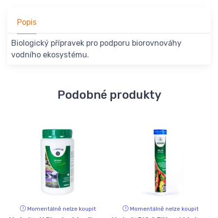
Popis
Biologický přípravek pro podporu biorovnováhy
vodního ekosystému.
Podobné produkty
Momentálně nelze koupit
Momentálně nelze koupit