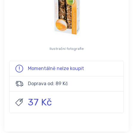
Ilustrační fotografie
Momentálně nelze koupit
Doprava od: 89 Kč
37 Kč