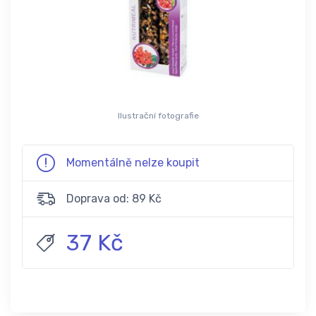
Ilustrační fotografie
Momentálně nelze koupit
Doprava od: 89 Kč
37 Kč