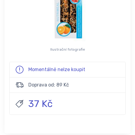
Ilustrační fotografie
Momentálně nelze koupit
Doprava od: 89 Kč
37 Kč