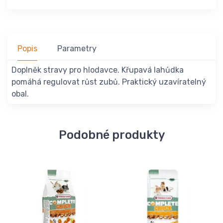
Popis
Parametry
Doplněk stravy pro hlodavce. Křupavá lahůdka
pomáhá regulovat růst zubů. Praktický uzavíratelný
obal.
Podobné produkty