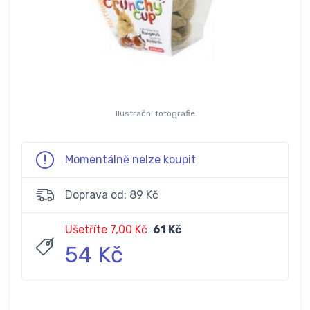
Ilustrační fotografie
Momentálně nelze koupit
Doprava od: 89 Kč
Ušetříte 7,00 Kč
61 Kč
54 Kč