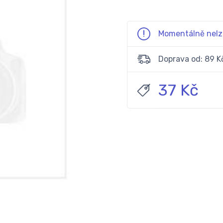
Momentálně nelz
Doprava od: 89 K
37 Kč