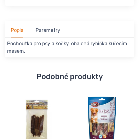
Popis
Parametry
Pochoutka pro psy a kočky, obalená rybička kuřecím
masem.
Podobné produkty