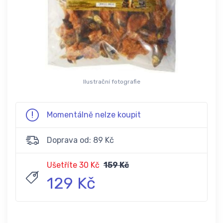
Ilustrační fotografie
Momentálně nelze koupit
Doprava od: 89 Kč
Ušetříte 30 Kč
159 Kč
129 Kč