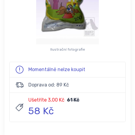
Ilustrační fotografie
Momentálně nelze koupit
Doprava od: 89 Kč
Ušetříte 3,00 Kč
61 Kč
58 Kč