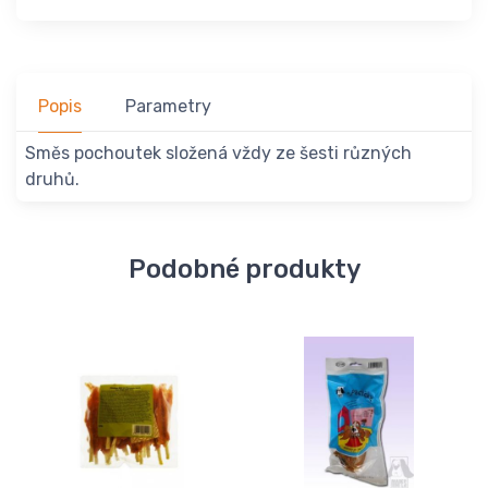
Popis
Parametry
Směs pochoutek složená vždy ze šesti různých
druhů.
Podobné produkty