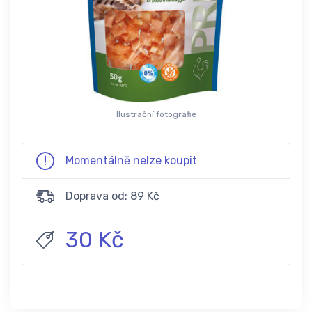
Ilustrační fotografie
Momentálně nelze koupit
Doprava od: 89 Kč
30 Kč