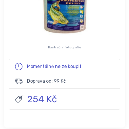
Ilustrační fotografie
Momentálně nelze koupit
Doprava od: 99 Kč
254 Kč