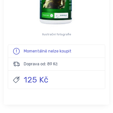
Ilustrační fotografie
Momentálně nelze koupit
Doprava od: 89 Kč
125 Kč