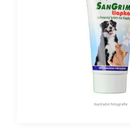
Ilustrační fotografie