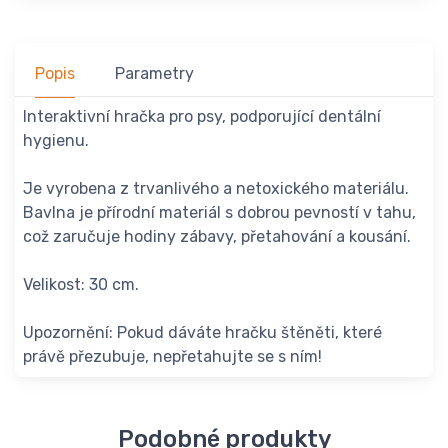
Popis
Parametry
Interaktivní hračka pro psy, podporující dentální
hygienu.
Je vyrobena z trvanlivého a netoxického materiálu.
Bavlna je přírodní materiál s dobrou pevností v tahu,
což zaručuje hodiny zábavy, přetahování a kousání.
Velikost: 30 cm.
Upozornění: Pokud dáváte hračku štěněti, které
právě přezubuje, nepřetahujte se s ním!
Podobné produkty