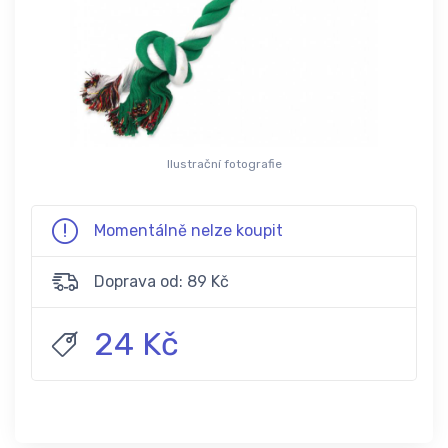
Ilustrační fotografie
Momentálně nelze koupit
Doprava od: 89 Kč
24 Kč