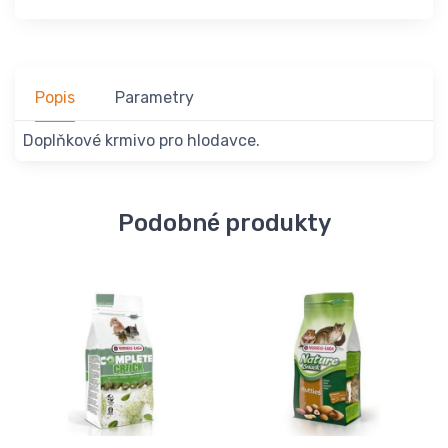
Popis
Parametry
Doplňkové krmivo pro hlodavce.
Podobné produkty