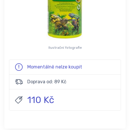
Ilustrační fotografie
Momentálně nelze koupit
Doprava od: 89 Kč
110 Kč